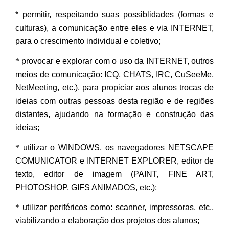
* permitir, respeitando suas possiblidades (formas e
culturas), a comunicação entre eles e via INTERNET,
para o crescimento individual e coletivo;
*
provocar e explorar com o uso da INTERNET, outros
meios de comunicação: ICQ, CHATS, IRC, CuSeeMe,
NetMeeting, etc.), para propiciar aos alunos trocas de
ideias com outras pessoas desta região e de regiões
distantes, ajudando na formação e construção das
ideias;
*
utilizar o WINDOWS, os navegadores NETSCAPE
COMUNICATOR e INTERNET EXPLORER, editor de
texto, editor de imagem (PAINT, FINE ART,
PHOTOSHOP, GIFS ANIMADOS, etc.);
*
utilizar periféricos como: scanner, impressoras, etc.,
viabilizando a elaboração dos projetos dos alunos;