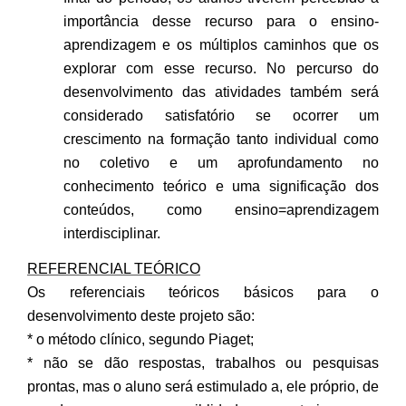
importância desse recurso para o ensino-
aprendizagem e os múltiplos caminhos que os
explorar com esse recurso. No percurso do
desenvolvimento das atividades também será
considerado satisfatório se ocorrer um
crescimento na formação tanto individual como
no coletivo e um aprofundamento no
conhecimento teórico e uma significação dos
conteúdos, como ensino=aprendizagem
interdisciplinar.
REFERENCIAL TEÓRICO
Os referenciais teóricos básicos para o
desenvolvimento deste projeto são:
* o método clínico, segundo Piaget;
* não se dão respostas, trabalhos ou pesquisas
prontas, mas o aluno será estimulado a, ele próprio, de