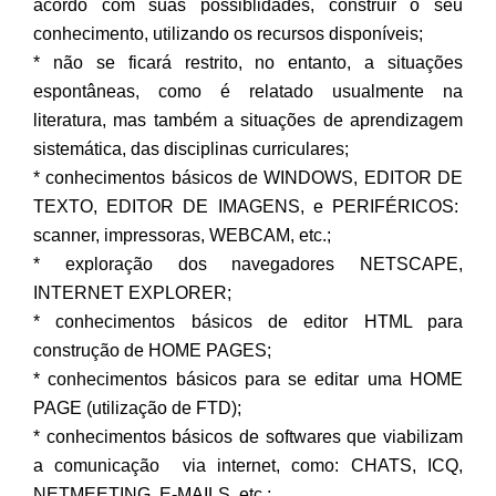
acordo com suas possiblidades, construir o seu
conhecimento, utilizando os recursos disponíveis;
* não se ficará restrito, no entanto, a situações
espontâneas, como é relatado usualmente na
literatura, mas também a situações de aprendizagem
sistemática, das disciplinas curriculares;
* conhecimentos básicos de WINDOWS, EDITOR DE
TEXTO, EDITOR DE IMAGENS, e PERIFÉRICOS:
scanner, impressoras, WEBCAM, etc.;
* exploração dos navegadores NETSCAPE,
INTERNET EXPLORER;
* conhecimentos básicos de editor HTML para
construção de HOME PAGES;
* conhecimentos básicos para se editar uma HOME
PAGE (utilização de FTD);
* conhecimentos básicos de softwares que viabilizam
a comunicação via internet, como: CHATS, ICQ,
NETMEETING, E-MAILS, etc.;