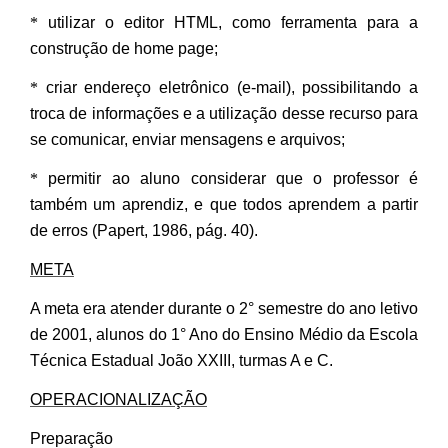
*
utilizar o editor HTML, como ferramenta para a
construção de home page;
*
criar endereço eletrônico (e-mail), possibilitando a
troca de informações e a utilização desse recurso para
se comunicar, enviar mensagens e arquivos;
*
permitir ao aluno considerar que o professor é
também um aprendiz, e que todos aprendem a partir
de erros (Papert, 1986, pág. 40).
META
A meta era atender durante o 2° semestre do ano letivo
de 2001, alunos do 1° Ano do Ensino Médio da Escola
Técnica Estadual João XXIII, turmas A e C.
OPERACIONALIZAÇÃO
Preparação