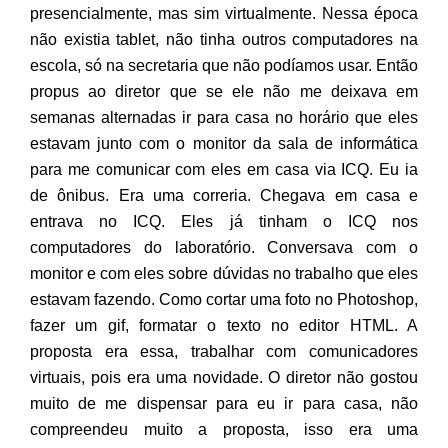
presencialmente, mas sim virtualmente. Nessa época
não existia tablet, não tinha outros computadores na
escola, só na secretaria que não podíamos usar. Então
propus ao diretor que se ele não me deixava em
semanas alternadas ir para casa no horário que eles
estavam junto com o monitor da sala de informática
para me comunicar com eles em casa via ICQ. Eu ia
de ônibus. Era uma correria. Chegava em casa e
entrava no ICQ. Eles já tinham o ICQ nos
computadores do laboratório. Conversava com o
monitor e com eles sobre dúvidas no trabalho que eles
estavam fazendo. Como cortar uma foto no Photoshop,
fazer um gif, formatar o texto no editor HTML. A
proposta era essa, trabalhar com comunicadores
virtuais, pois era uma novidade. O diretor não gostou
muito de me dispensar para eu ir para casa, não
compreendeu muito a proposta, isso era uma