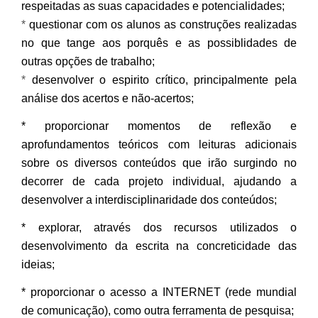
respeitadas as suas capacidades e potencialidades;
*
questionar com os alunos as construções realizadas
no que tange aos porquês e as possiblidades de
outras opções de trabalho;
*
desenvolver o espirito crítico, principalmente pela
análise dos acertos e não-acertos;
*
proporcionar momentos de reflexão e
aprofundamentos teóricos com leituras adicionais
sobre os diversos conteúdos que irão surgindo no
decorrer de cada projeto individual, ajudando a
desenvolver a interdisciplinaridade dos conteúdos;
* explorar, através dos recursos utilizados o
desenvolvimento da escrita na concreticidade das
ideias;
* proporcionar o acesso a INTERNET (rede mundial
de comunicação), como outra ferramenta de pesquisa;