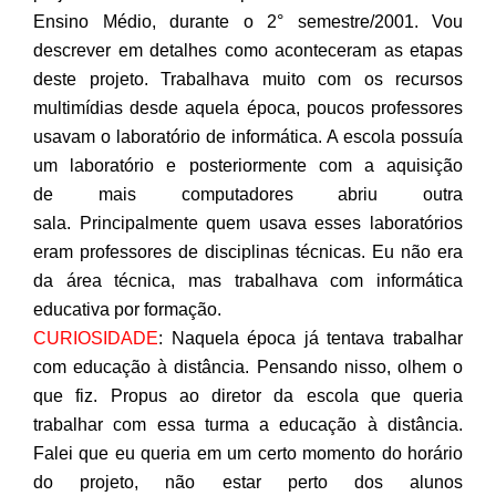
Ensino Médio, durante o 2° semestre/2001. Vou
descrever em detalhes como aconteceram as etapas
deste projeto. Trabalhava muito com os recursos
multimídias desde aquela época, poucos professores
usavam o laboratório de informática. A escola possuía
um laboratório e posteriormente com a aquisição
de mais computadores abriu outra
sala. Principalmente quem usava esses laboratórios
eram professores de disciplinas técnicas. Eu não era
da área técnica, mas trabalhava com informática
educativa por formação.
CURIOSIDADE
: Naquela época já tentava trabalhar
com educação à distância. Pensando nisso, olhem o
que fiz. Propus ao diretor da escola que queria
trabalhar com essa turma a educação à distância.
Falei que eu queria em um certo momento do horário
do projeto, não estar perto dos alunos