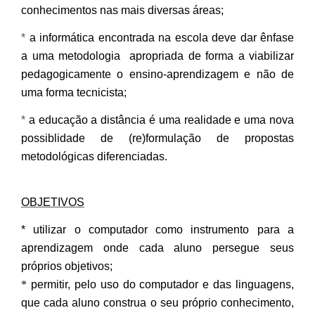
conhecimentos nas mais diversas áreas;
*
a informática encontrada na escola deve dar ênfase
a uma metodologia apropriada de forma a viabilizar
pedagogicamente o ensino-aprendizagem e não de
uma forma tecnicista;
*
a educação a distância é uma realidade e uma nova
possiblidade de (re)formulação de propostas
metodológicas diferenciadas.
OBJETIVOS
* utilizar o computador como instrumento para a
aprendizagem onde cada aluno persegue seus
próprios objetivos;
*
permitir, pelo uso do computador e das linguagens,
que cada aluno construa o seu próprio conhecimento,