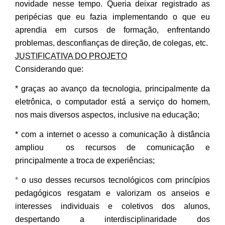
novidade nesse tempo. Queria deixar registrado as
peripécias que eu fazia implementando o que eu
aprendia em cursos de formação, enfrentando
problemas, desconfianças de direção, de colegas, etc.
JUSTIFICATIVA DO PROJETO
Considerando que:
* graças ao avanço da tecnologia, principalmente da
eletrônica, o computador está a serviço do homem,
nos mais diversos aspectos, inclusive na educação;
* com a internet o acesso a comunicação à distância
ampliou os recursos de comunicação e
principalmente a troca de experiências;
*
o uso desses recursos tecnológicos com princípios
pedagógicos resgatam e valorizam os anseios e
interesses individuais e coletivos dos alunos,
despertando a interdisciplinaridade dos